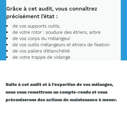
Grâce à cet audit, vous connaîtrez
précisément l’état :
de vos supports outils,
de votre rotor : soudure des étriers, arbre
de vos corps du mélangeur
de vos outils mélangeurs et étriers de fixation
de vos paliers d’étanchéité
de votre trappe de vidange
Suite à cet audit et à l’expertise de vos mélanges,
nous vous remettrons un compte-rendu et vous
préconiserons des actions de maintenance à mener.