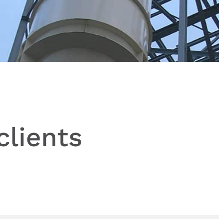
clients