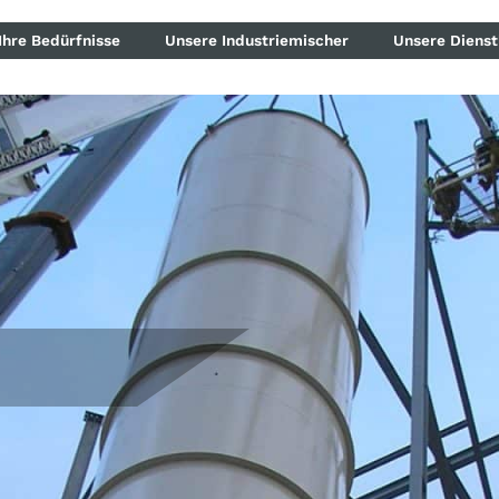
Ihre Bedürfnisse
Unsere Industriemischer
Unsere Dienst