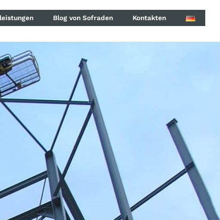
leistungen
Blog von Sofraden
Kontakten