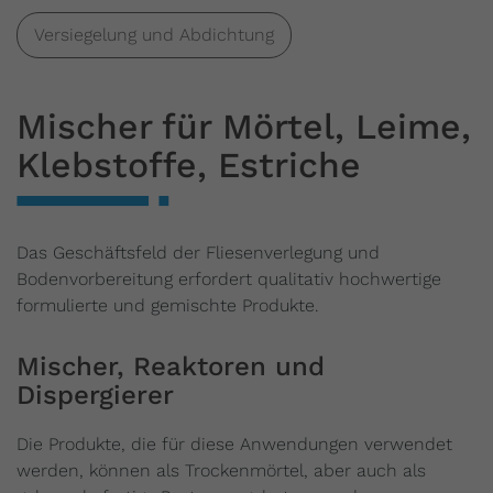
Versiegelung und Abdichtung
Mischer für Mörtel, Leime,
Klebstoffe, Estriche
Das Geschäftsfeld der Fliesenverlegung und
Bodenvorbereitung erfordert qualitativ hochwertige
formulierte und gemischte Produkte.
Mischer, Reaktoren und
Dispergierer
Die Produkte, die für diese Anwendungen verwendet
werden, können als Trockenmörtel, aber auch als