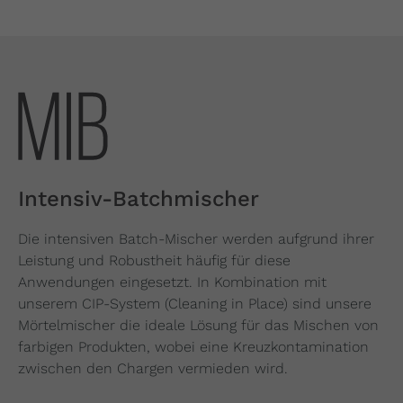
Intensiv-Batchmischer
Die intensiven Batch-Mischer werden aufgrund ihrer
Leistung und Robustheit häufig für diese
Anwendungen eingesetzt. In Kombination mit
unserem CIP-System (Cleaning in Place) sind unsere
Mörtelmischer die ideale Lösung für das Mischen von
farbigen Produkten, wobei eine Kreuzkontamination
zwischen den Chargen vermieden wird.