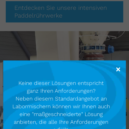
Entdecken Sie unsere intensiven
Paddelrührwerke
Keine dieser Lösungen entspricht
ganz Ihren Anforderungen?
Neben diesem Standardangebot an
Labormischern können wir Ihnen auch
eine "maßgeschneiderte" Lösung
anbieten, die alle Ihre Anforderungen