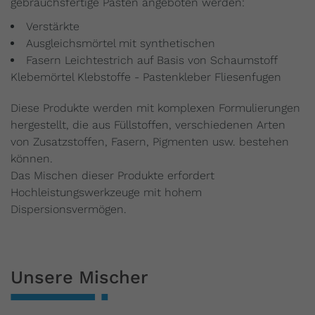
gebrauchsfertige Pasten angeboten werden:
Verstärkte
Ausgleichsmörtel mit synthetischen
Fasern Leichtestrich auf Basis von Schaumstoff
Klebemörtel Klebstoffe - Pastenkleber Fliesenfugen
Diese Produkte werden mit komplexen Formulierungen
hergestellt, die aus Füllstoffen, verschiedenen Arten
von Zusatzstoffen, Fasern, Pigmenten usw. bestehen
können.
Das Mischen dieser Produkte erfordert
Hochleistungswerkzeuge mit hohem
Dispersionsvermögen.
Unsere Mischer