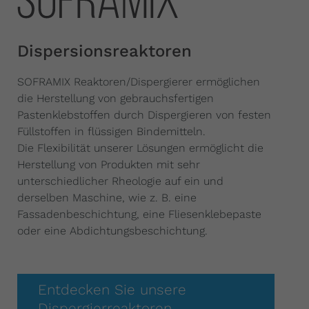
Dispersionsreaktoren
SOFRAMIX Reaktoren/Dispergierer ermöglichen
die Herstellung von gebrauchsfertigen
Pastenklebstoffen durch Dispergieren von festen
Füllstoffen in flüssigen Bindemitteln.
Die Flexibilität unserer Lösungen ermöglicht die
Herstellung von Produkten mit sehr
unterschiedlicher Rheologie auf ein und
derselben Maschine, wie z. B. eine
Fassadenbeschichtung, eine Fliesenklebepaste
oder eine Abdichtungsbeschichtung.
Entdecken Sie unsere
Dispergierreaktoren