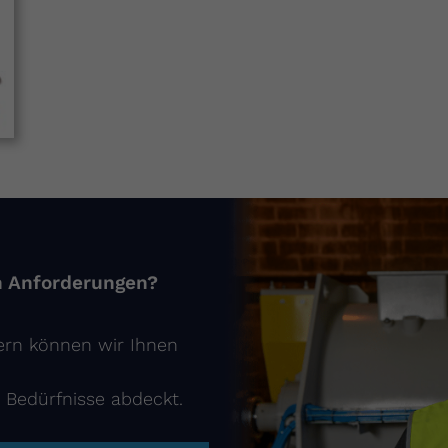
en Anforderungen?
rn können wir Ihnen
 Bedürfnisse abdeckt.