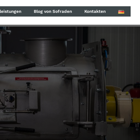
leistungen
Blog von Sofraden
Kontakten