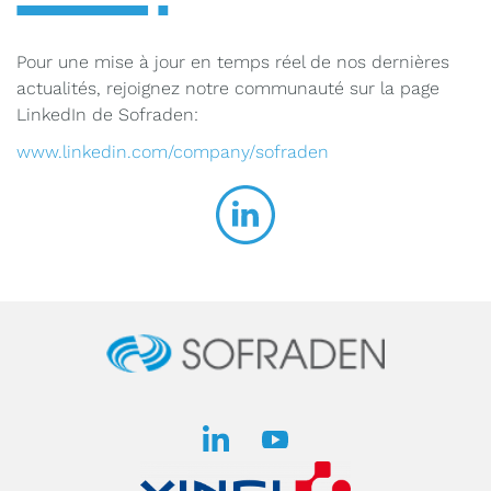
Pour une mise à jour en temps réel de nos dernières
actualités, rejoignez notre communauté sur la page
LinkedIn de Sofraden:
www.linkedin.com/company/sofraden