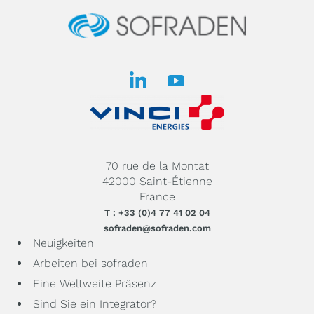
70 rue de la Montat
42000 Saint-Étienne
France
T : +33 (0)4 77 41 02 04
sofraden@sofraden.com
Neuigkeiten
Arbeiten bei sofraden
Eine Weltweite Präsenz
Sind Sie ein Integrator?