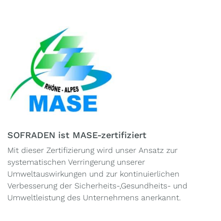
SOFRADEN ist MASE-zertifiziert
Mit dieser Zertifizierung wird unser Ansatz zur
systematischen Verringerung unserer
Umweltauswirkungen und zur kontinuierlichen
Verbesserung der Sicherheits-,Gesundheits- und
Umweltleistung des Unternehmens anerkannt.