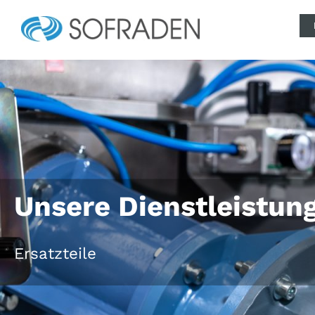
Unsere Dienstleistun
Ersatzteile