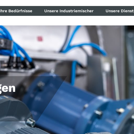
Ihre Bedürfnisse
Unsere Industriemischer
Unsere Dienst
gen