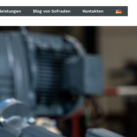
leistungen
Blog von Sofraden
Kontakten