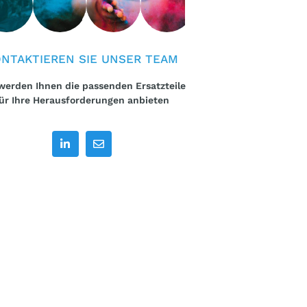
NTAKTIEREN SIE UNSER TEAM
werden Ihnen die passenden Ersatzteile
ür Ihre Herausforderungen anbieten