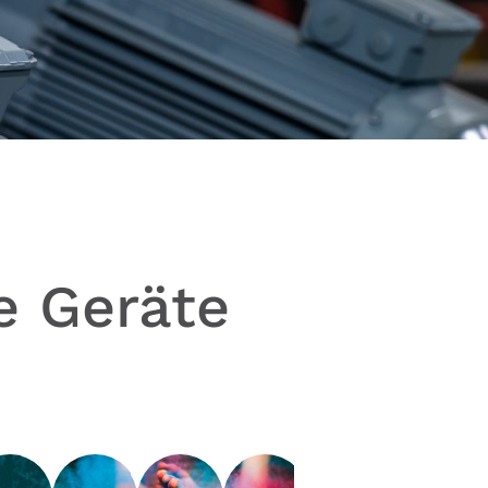
re Geräte