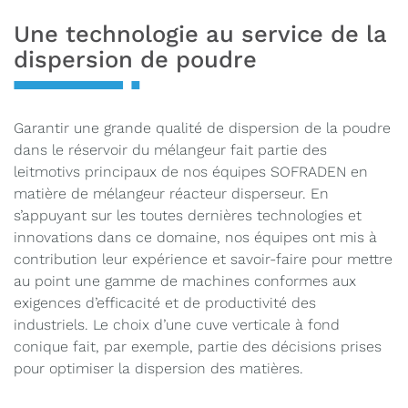
Une technologie au service de la
dispersion de poudre
Garantir une grande qualité de dispersion de la poudre
dans le réservoir du mélangeur fait partie des
leitmotivs principaux de nos équipes SOFRADEN en
matière de mélangeur réacteur disperseur. En
s’appuyant sur les toutes dernières technologies et
innovations dans ce domaine, nos équipes ont mis à
contribution leur expérience et savoir-faire pour mettre
au point une gamme de machines conformes aux
exigences d’efficacité et de productivité des
industriels. Le choix d’une cuve verticale à fond
conique fait, par exemple, partie des décisions prises
pour optimiser la dispersion des matières.