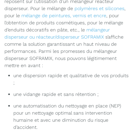
reposent sur l’utilisation d’un mélangeur réacteur
disperseur. Pour le mélange de
polymères et silicones
,
pour le
mélange de peintures, vernis et encre
, pour
l’obtention de produits cosmétiques, pour le mélange
d’enduits décoratifs en pâte, etc., le
mélangeur
disperseur ou réacteur/disperseur SOFRAMIX
s’affiche
comme la solution garantissant un haut niveau de
performances. Parmi les promesses du mélangeur
disperseur SOFRAMIX, nous pouvons légitimement
mettre en avant :
une dispersion rapide et qualitative de vos produits
;
une vidange rapide et sans rétention ;
une automatisation du nettoyage en place (NEP)
pour un nettoyage optimal sans intervention
humaine et avec une diminution du risque
d’accident.