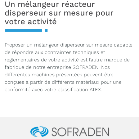
Un mélangeur réacteur
disperseur sur mesure pour
votre activité
Proposer un mélangeur disperseur sur mesure capable
de répondre aux contraintes techniques et
réglementaires de votre activité est l’autre marque de
fabrique de notre entreprise SOFRADEN. Nos
différentes machines présentées peuvent être
conçues à partir de différents matériaux pour une
conformité avec votre classification ATEX.