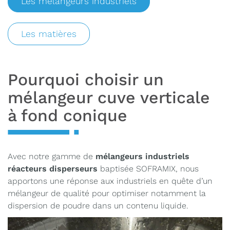
Les mélangeurs industriels
Les matières
Pourquoi choisir un
mélangeur cuve verticale
à fond conique
Avec notre gamme de
mélangeurs industriels
réacteurs disperseurs
baptisée SOFRAMIX, nous
apportons une réponse aux industriels en quête d’un
mélangeur de qualité pour optimiser notamment la
dispersion de poudre dans un contenu liquide.