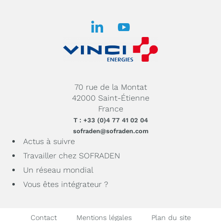
70 rue de la Montat
42000 Saint-Étienne
France
T : +33 (0)4 77 41 02 04
sofraden@sofraden.com
Actus à suivre
Travailler chez SOFRADEN
Un réseau mondial
Vous êtes intégrateur ?
Contact
Mentions légales
Plan du site