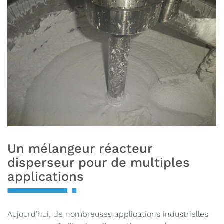
Un mélangeur réacteur
disperseur pour de multiples
applications
Aujourd’hui, de nombreuses applications industrielles