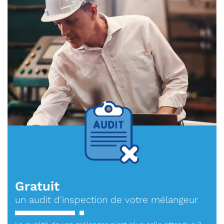
Gratuit
un audit d'inspection de votre mélangeur