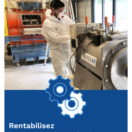
Rentabilisez