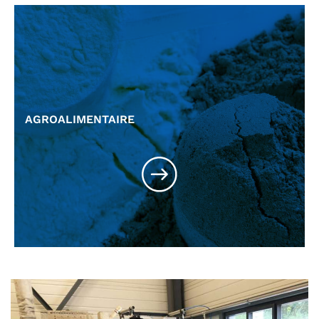
AGROALIMENTAIRE
Agroalimentaire