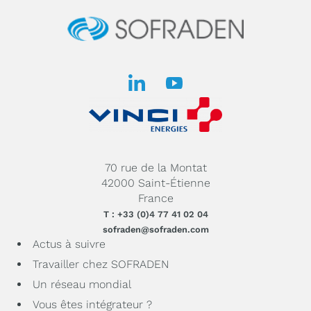
70 rue de la Montat
42000 Saint-Étienne
France
T : +33 (0)4 77 41 02 04
sofraden@sofraden.com
Actus à suivre
Travailler chez SOFRADEN
Un réseau mondial
Vous êtes intégrateur ?