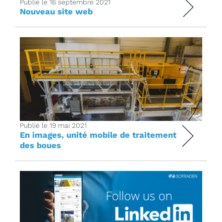
Publié le 16 septembre 2021
Nouveau site web
Publié le 19 mai 2021
En images, unité mobile de traitement
des boues