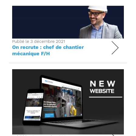
Publié le 3 décembre 2021
On recrute : chef de chantier
mécanique F/H