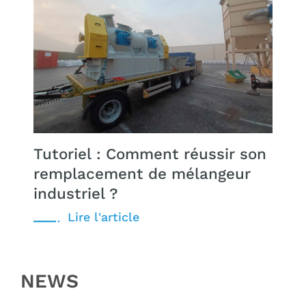
Tutoriel : Comment réussir son
remplacement de mélangeur
industriel ?
NEWS