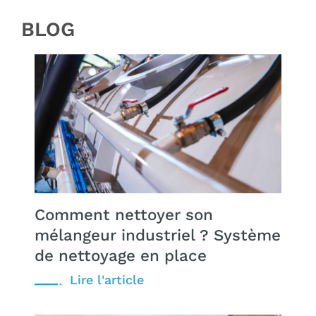
BLOG
Comment nettoyer son
mélangeur industriel ? Système
de nettoyage en place