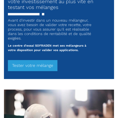
votre investissement au plus vite en
testant vos mélanges
Avant d'investir dans un nouveau mélangeur,
vous avez besoin de valider votre recette, votre
process, pour vous assurer qu'il est réalisable
dans les conditions de rentabilité et de qualité
exigées.
Le centre d'essai SOFRADEN met ses mélangeurs à
votre disposition pour valider vos applications.
Tester votre mélange